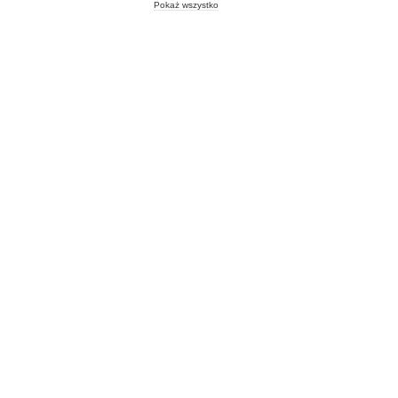
Pokaż wszystko