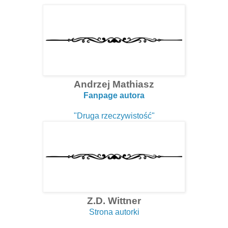
Andrzej Mathiasz
Fanpage autora
"Druga rzeczywistość"
Z.D. Wittner
Strona autorki