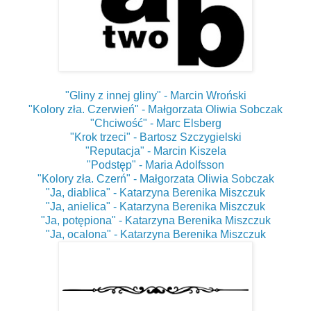
"Gliny z innej gliny" - Marcin Wroński
"Kolory zła. Czerwień" - Małgorzata Oliwia Sobczak
"Chciwość" - Marc Elsberg
"Krok trzeci" - Bartosz Szczygielski
"Reputacja" - Marcin Kiszela
"Podstęp" - Maria Adolfsson
"Kolory zła. Czerń" - Małgorzata Oliwia Sobczak
"Ja, diablica" - Katarzyna Berenika Miszczuk
"Ja, anielica" - Katarzyna Berenika Miszczuk
"Ja, potępiona" - Katarzyna Berenika Miszczuk
"Ja, ocalona" - Katarzyna Berenika Miszczuk