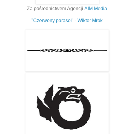
Za pośrednictwem Agencji
AIM Media
"Czerwony parasol" - Wiktor Mrok