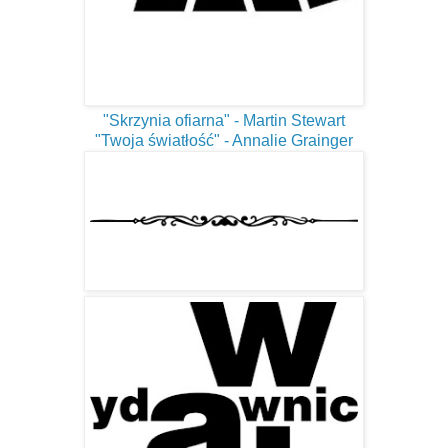
"Skrzynia ofiarna" - Martin Stewart
"Twoja światłość" - Annalie Grainger