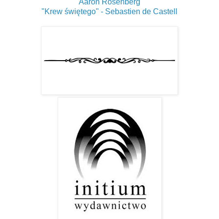
Aaron Rosenberg
"Krew świętego" - Sebastien de Castell