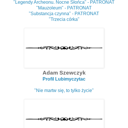
"Legendy Archeonu. Nocne Słońca" - PATRONAT
"Mauzoleum" - PATRONAT
"Substancja czynna" - PATRONAT
"Trzecia córka"
Adam Szewczyk
Profil Lubimyczytac
"Nie martw się, to tylko życie"