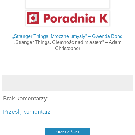
„Stranger Things. Mroczne umysły” – Gwenda Bond
„Stranger Things. Ciemność nad miastem” – Adam
Christopher
Brak komentarzy:
Prześlij komentarz
Strona główna