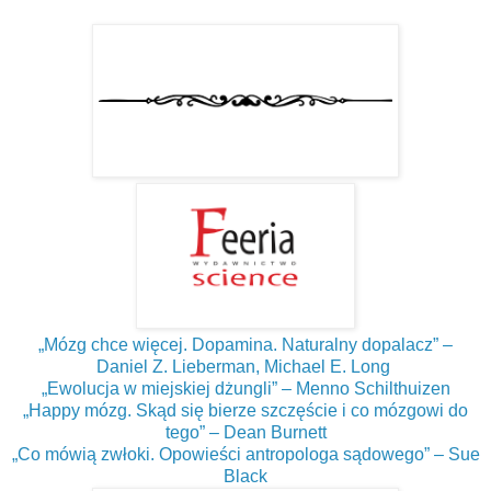
„Mózg chce więcej. Dopamina. Naturalny dopalacz” –
Daniel Z. Lieberman, Michael E. Long
„Ewolucja w miejskiej dżungli” – Menno Schilthuizen
„Happy mózg. Skąd się bierze szczęście i co mózgowi do
tego” – Dean Burnett
„Co mówią zwłoki. Opowieści antropologa sądowego” – Sue
Black