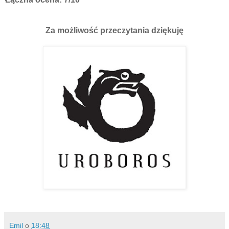
Za możliwość przeczytania dziękuję
Emil
o
18:48