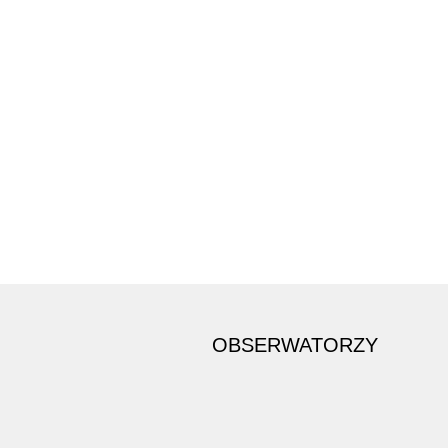
OBSERWATORZY