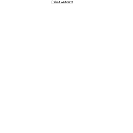
Pokaż wszystko