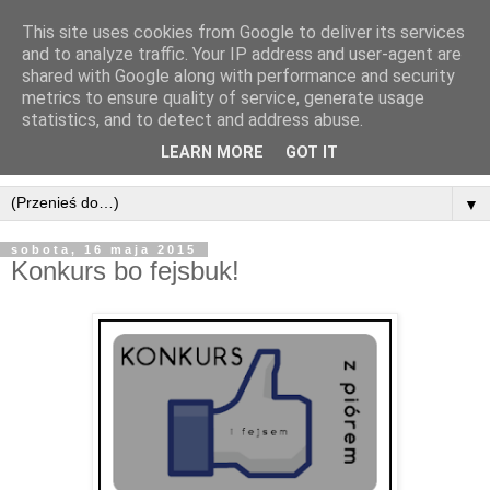
This site uses cookies from Google to deliver its services
and to analyze traffic. Your IP address and user-agent are
shared with Google along with performance and security
metrics to ensure quality of service, generate usage
statistics, and to detect and address abuse.
LEARN MORE
GOT IT
▼
sobota, 16 maja 2015
Konkurs bo fejsbuk!