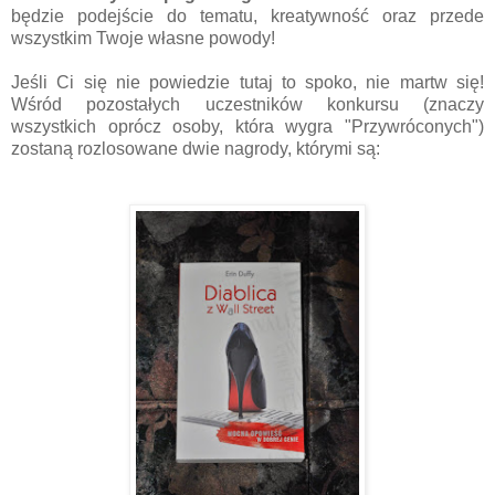
będzie podejście do tematu, kreatywność oraz przede
wszystkim Twoje własne powody!
Jeśli Ci się nie powiedzie tutaj to spoko, nie martw się!
Wśród pozostałych uczestników konkursu (znaczy
wszystkich oprócz osoby, która wygra "Przywróconych")
zostaną rozlosowane dwie nagrody, którymi są: