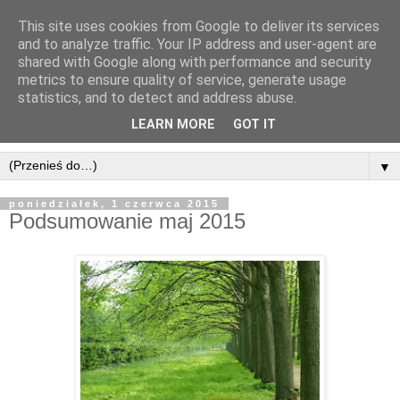
This site uses cookies from Google to deliver its services
and to analyze traffic. Your IP address and user-agent are
shared with Google along with performance and security
metrics to ensure quality of service, generate usage
statistics, and to detect and address abuse.
LEARN MORE
GOT IT
▼
poniedziałek, 1 czerwca 2015
Podsumowanie maj 2015