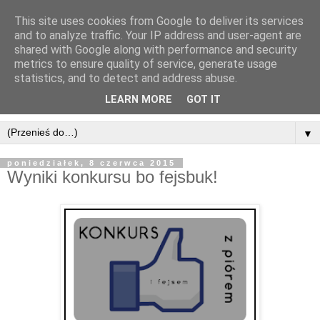
This site uses cookies from Google to deliver its services
and to analyze traffic. Your IP address and user-agent are
shared with Google along with performance and security
metrics to ensure quality of service, generate usage
statistics, and to detect and address abuse.
LEARN MORE
GOT IT
▼
poniedziałek, 8 czerwca 2015
Wyniki konkursu bo fejsbuk!