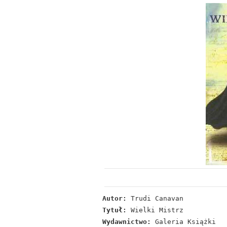
Autor:
Trudi Canavan
Tytuł:
Wielki Mistrz
Wydawnictwo:
Galeria Książki