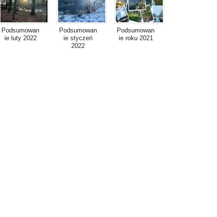
Podsumowan
Podsumowan
Podsumowan
ie luty 2022
ie styczeń
ie roku 2021
2022