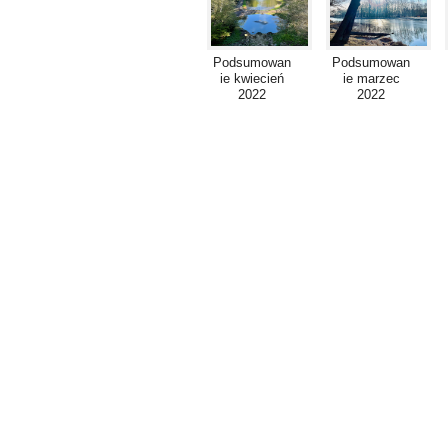
Podsumowan
Podsumowan
ie kwiecień
ie marzec
2022
2022