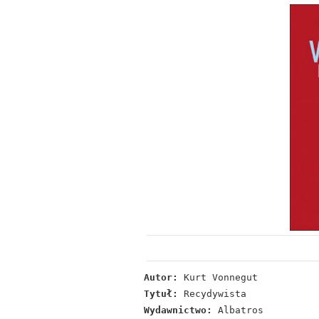
Autor:
Kurt Vonnegut
Tytuł:
Recydywista
Wydawnictwo:
Albatros