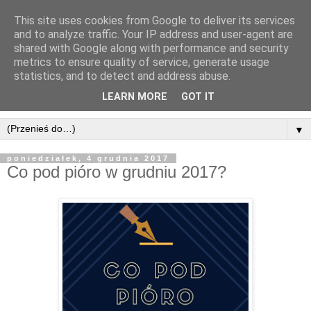
This site uses cookies from Google to deliver its services
and to analyze traffic. Your IP address and user-agent are
shared with Google along with performance and security
metrics to ensure quality of service, generate usage
statistics, and to detect and address abuse.
LEARN MORE
GOT IT
▼
poniedziałek, 4 grudnia 2017
Co pod pióro w grudniu 2017?