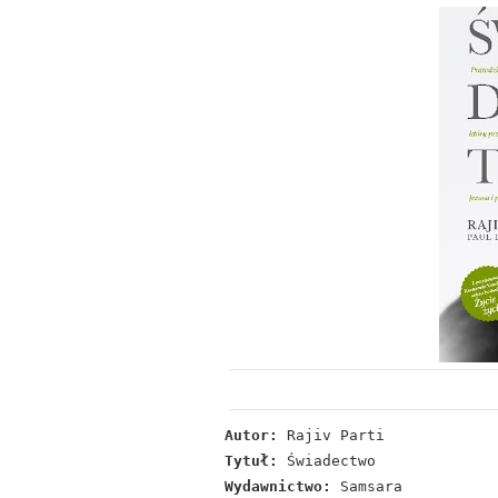
Autor:
Rajiv Parti
Tytuł:
Świadectwo
Wydawnictwo:
Samsara