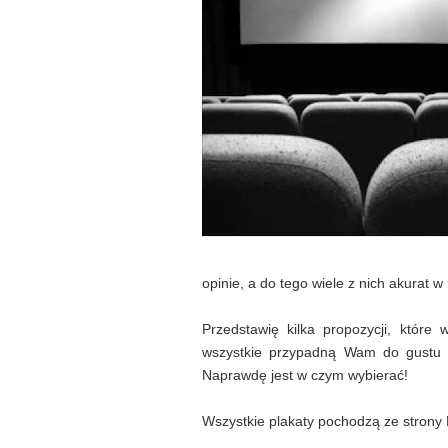
opinie, a do tego wiele z nich akurat 
Przedstawię kilka propozycji, które
wszystkie przypadną Wam do gustu i
Naprawdę jest w czym wybierać!
Wszystkie plakaty pochodzą ze strony