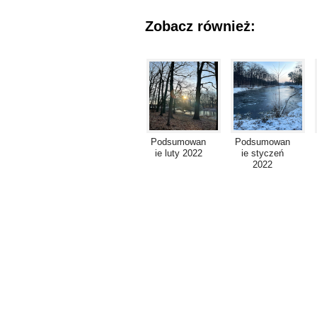
Zobacz również:
Podsumowan
Podsumowan
ie luty 2022
ie styczeń
2022