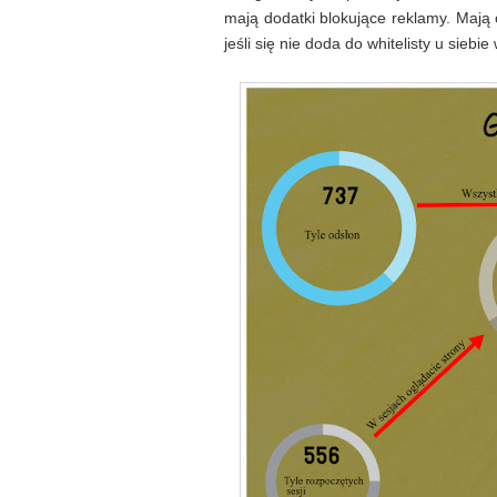
mają dodatki blokujące reklamy. Mają
jeśli się nie doda do whitelisty u siebie