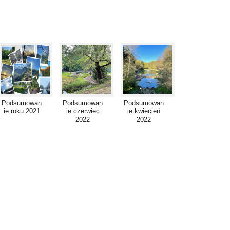
Podsumowan
Podsumowan
Podsumowan
ie roku 2021
ie czerwiec
ie kwiecień
2022
2022