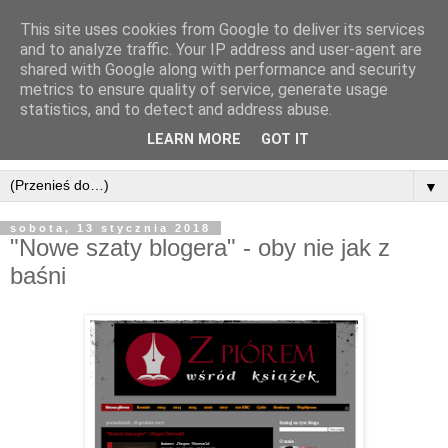
This site uses cookies from Google to deliver its services
and to analyze traffic. Your IP address and user-agent are
shared with Google along with performance and security
metrics to ensure quality of service, generate usage
statistics, and to detect and address abuse.
LEARN MORE
GOT IT
▼
sobota, 13 stycznia 2018
"Nowe szaty blogera" - oby nie jak z
baśni