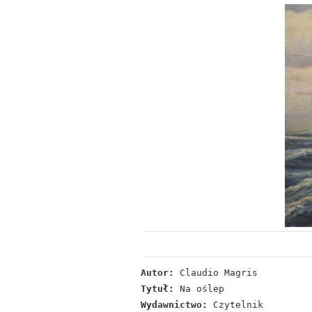
Autor:
Claudio Magris
Tytuł:
Na oślep
Wydawnictwo:
Czytelnik