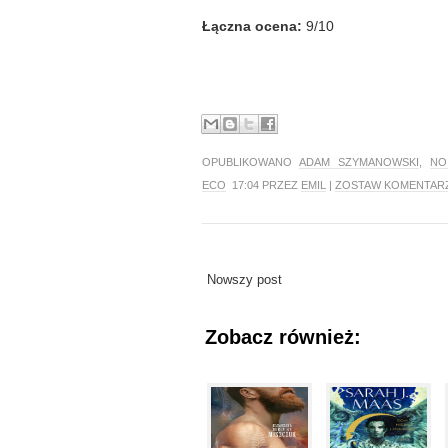
Łączna ocena:
9/10
OPUBLIKOWANO
ADAM SZYMANOWSKI
,
NO
ECO
17:04 PRZEZ
EMIL
|
ZOSTAW KOMENTAR
Nowszy post
Zobacz również: