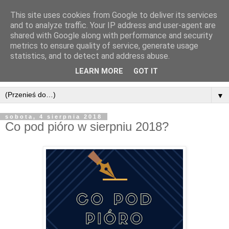
This site uses cookies from Google to deliver its services
and to analyze traffic. Your IP address and user-agent are
shared with Google along with performance and security
metrics to ensure quality of service, generate usage
statistics, and to detect and address abuse.
LEARN MORE
GOT IT
▼
sobota, 4 sierpnia 2018
Co pod pióro w sierpniu 2018?