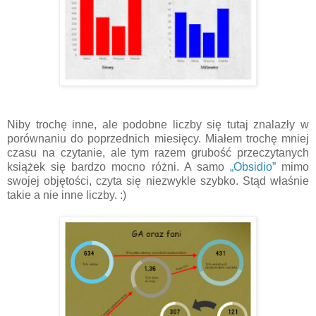
Niby trochę inne, ale podobne liczby się tutaj znalazły w
porównaniu do poprzednich miesięcy. Miałem trochę mniej
czasu na czytanie, ale tym razem grubość przeczytanych
książek się bardzo mocno różni. A samo
„Obsidio”
mimo
swojej objętości, czyta się niezwykle szybko. Stąd właśnie
takie a nie inne liczby. :)