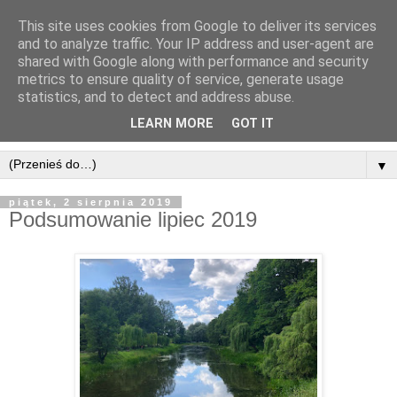
This site uses cookies from Google to deliver its services
and to analyze traffic. Your IP address and user-agent are
shared with Google along with performance and security
metrics to ensure quality of service, generate usage
statistics, and to detect and address abuse.
LEARN MORE
GOT IT
▼
piątek, 2 sierpnia 2019
Podsumowanie lipiec 2019