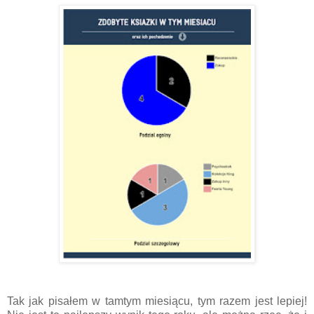
Tak jak pisałem w tamtym miesiącu, tym razem jest lepiej!