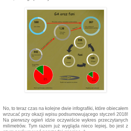
No, to teraz czas na kolejne dwie infografiki, które obiecałem
wrzucać przy okazji wpisu podsumowującego styczeń 2018!
Na pierwszy ogień idzie oczywiście wykres przeczytanych
milimetrów. Tym razem już wygląda nieco lepiej, bo jest z