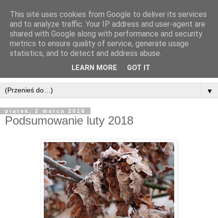
This site uses cookies from Google to deliver its services
and to analyze traffic. Your IP address and user-agent are
shared with Google along with performance and security
metrics to ensure quality of service, generate usage
statistics, and to detect and address abuse.
LEARN MORE
GOT IT
▼
piątek, 2 marca 2018
Podsumowanie luty 2018