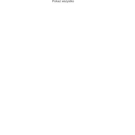
Pokaż wszystko