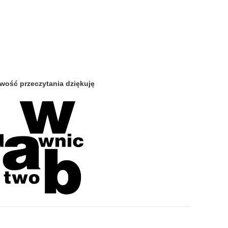
wość przeczytania dziękuję